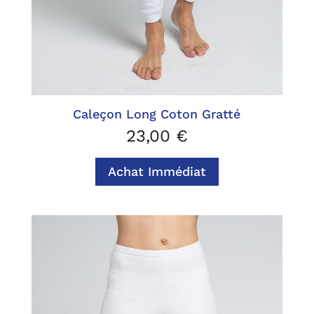
Caleçon Long Coton Gratté
23,00
€
Achat Immédiat