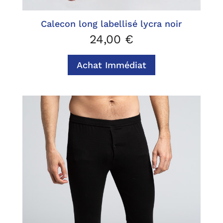
Calecon long labellisé lycra noir
24,00
€
Achat Immédiat