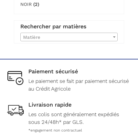
NOIR
(2)
Rechercher par matières
Matière
Paiement sécurisé
Le paiement se fait par paiement sécurisé
au Crédit Agricole
Livraison rapide
Les colis sont généralement expédiés
sous 24/48h* par GLS.
*engagement non contractuel