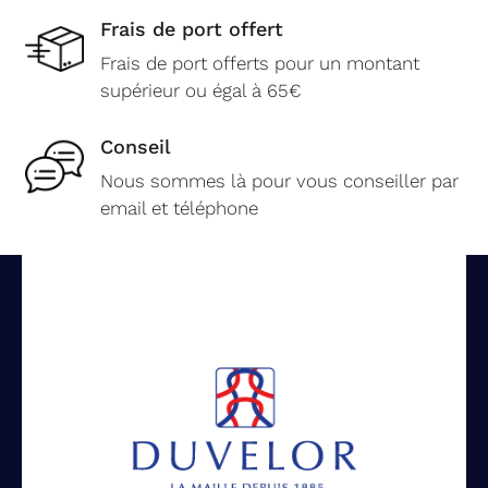
Frais de port offert
Frais de port offerts pour un montant
supérieur ou égal à 65€
Conseil
Nous sommes là pour vous conseiller par
email et téléphone