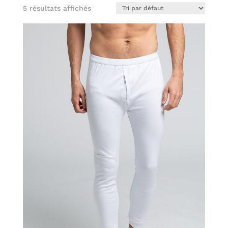
5 résultats affichés