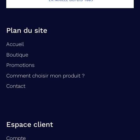
Plan du site
Accueil
Boutique
Promotions
Comment choisir mon produit ?
Contact
Espace client
Compte