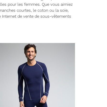
lles pour les femmes. Que vous aimiez
anches courtes, le coton ou la soie,
te Internet de vente de sous-vêtements