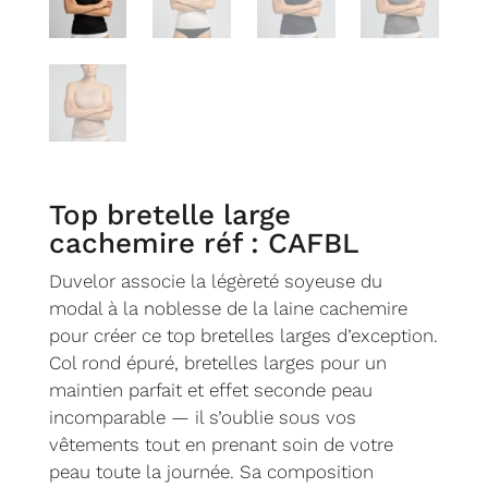
Top bretelle large
cachemire réf : CAFBL
Duvelor associe la légèreté soyeuse du
modal à la noblesse de la laine cachemire
pour créer ce top bretelles larges d’exception.
Col rond épuré, bretelles larges pour un
maintien parfait et effet seconde peau
incomparable — il s’oublie sous vos
vêtements tout en prenant soin de votre
peau toute la journée. Sa composition