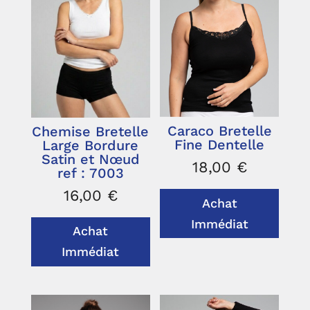
Caraco Bretelle
Chemise Bretelle
Fine Dentelle
Large Bordure
Satin et Nœud
18,00
€
ref : 7003
16,00
€
Achat
Immédiat
Achat
Immédiat