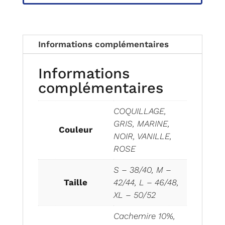
Informations complémentaires
Informations
complémentaires
COQUILLAGE,
GRIS, MARINE,
Couleur
NOIR, VANILLE,
ROSE
S – 38/40, M –
Taille
42/44, L – 46/48,
XL – 50/52
Cachemire 10%,