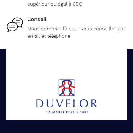
supérieur ou égal à 65€
Conseil
Nous sommes là pour vous conseiller par
email et téléphone