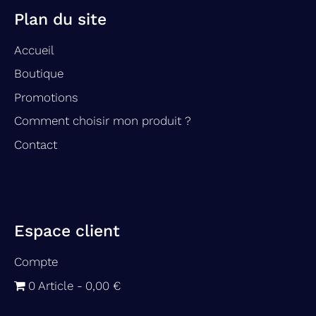
Plan du site
Accueil
Boutique
Promotions
Comment choisir mon produit ?
Contact
Espace client
Compte
0 Article
0,00 €