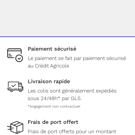
Paiement sécurisé
Le paiement se fait par paiement sécurisé
au Crédit Agricole
Livraison rapide
Les colis sont généralement expédiés
sous 24/48h* par GLS.
*engagement non contractuel
Frais de port offert
Frais de port offerts pour un montant