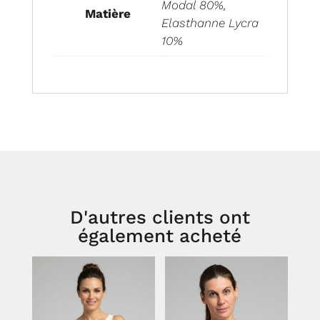
Modal 80%,
Matière
Elasthanne Lycra
10%
D'autres clients ont
également acheté