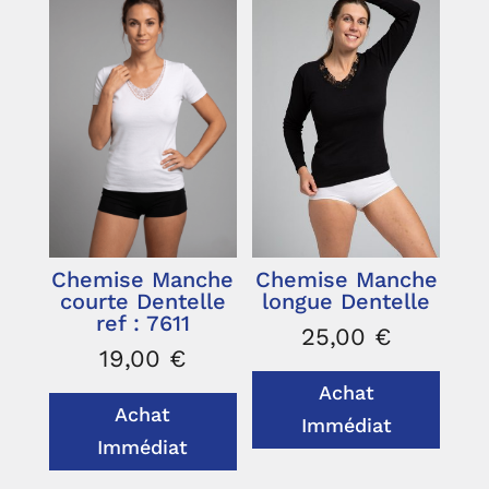
Chemise Manche
Chemise Manche
longue Dentelle
courte Dentelle
ref : 7611
25,00
€
19,00
€
Achat
Achat
Immédiat
Immédiat