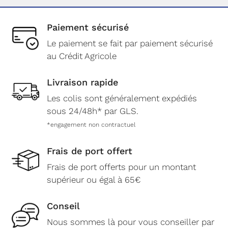
Paiement sécurisé
Le paiement se fait par paiement sécurisé
au Crédit Agricole
Livraison rapide
Les colis sont généralement expédiés
sous 24/48h* par GLS.
*engagement non contractuel
Frais de port offert
Frais de port offerts pour un montant
supérieur ou égal à 65€
Conseil
Nous sommes là pour vous conseiller par