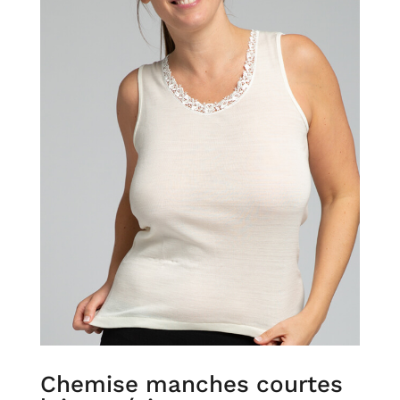
Chemise manches courtes