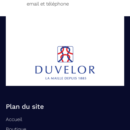
email et téléphone
Plan du site
Accueil
Boutique