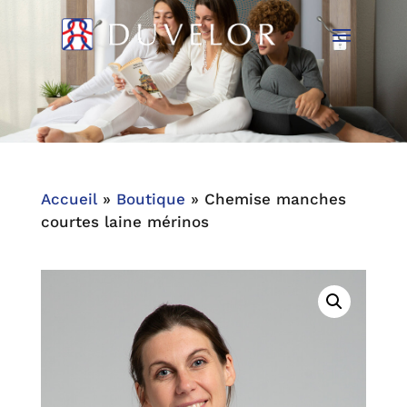
Accueil
»
Boutique
»
Chemise manches
courtes laine mérinos