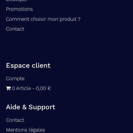
Promotions
Comment choisir mon produit ?
Contact
Espace client
Compte
0 Article
0,00 €
Aide & Support
Contact
Mentions légales