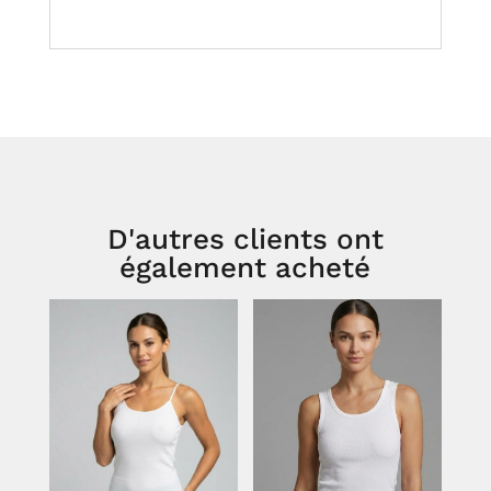
D'autres clients ont
également acheté