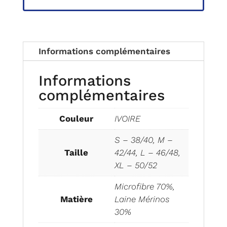
Informations complémentaires
Informations
complémentaires
Couleur
IVOIRE
S – 38/40, M –
Taille
42/44, L – 46/48,
XL – 50/52
Microfibre 70%,
Matière
Laine Mérinos
30%