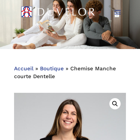
Accueil
»
Boutique
»
Chemise Manche
courte Dentelle