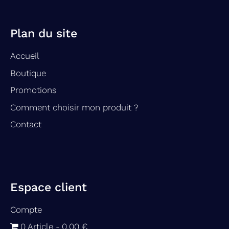
Plan du site
Accueil
Boutique
Promotions
Comment choisir mon produit ?
Contact
Espace client
Compte
0 Article
0,00 €