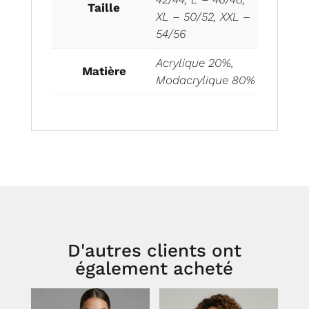
Taille
XL – 50/52, XXL –
54/56
Acrylique 20%,
Matière
Modacrylique 80%
D'autres clients ont
également acheté