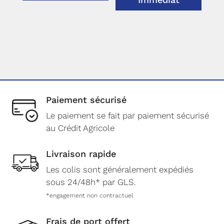
Immédiat
Paiement sécurisé
Le paiement se fait par paiement sécurisé
au Crédit Agricole
Livraison rapide
Les colis sont généralement expédiés
sous 24/48h* par GLS.
*engagement non contractuel
Frais de port offert