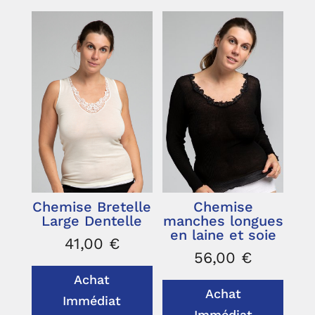
Chemise Bretelle
Chemise
Large Dentelle
manches longues
en laine et soie
41,00
€
56,00
€
Achat
Achat
Immédiat