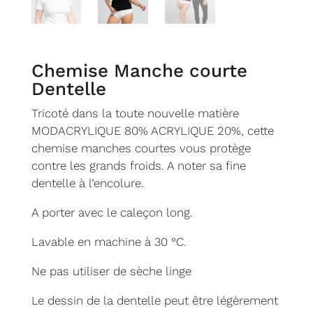
Chemise Manche courte
Dentelle
Tricoté dans la toute nouvelle matière
MODACRYLIQUE 80% ACRYLIQUE 20%, cette
chemise manches courtes vous protège
contre les grands froids. A noter sa fine
dentelle à l’encolure.
A porter avec le caleçon long.
Lavable en machine à 30 °C.
Ne pas utiliser de sèche linge
Le dessin de la dentelle peut être légèrement