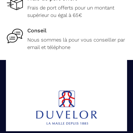
Frais de port offerts pour un montant
supérieur ou égal à 65€
Conseil
Nous sommes là pour vous conseiller par
email et téléphone