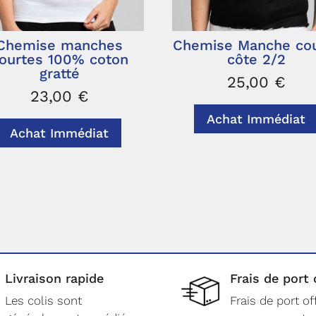
Chemise manches
Chemise Manche co
ourtes 100% coton
côte 2/2
gratté
25,00
€
23,00
€
Achat Immédiat
Achat Immédiat
Livraison rapide
Frais de port 
Les colis sont
Frais de port of