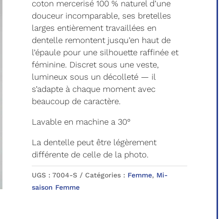
coton mercerisé 100 % naturel d’une
douceur incomparable, ses bretelles
larges entièrement travaillées en
dentelle remontent jusqu’en haut de
l’épaule pour une silhouette raffinée et
féminine. Discret sous une veste,
lumineux sous un décolleté — il
s’adapte à chaque moment avec
beaucoup de caractère.
Lavable en machine a 30°
La dentelle peut être légèrement
différente de celle de la photo.
UGS :
7004-S
Catégories :
Femme
,
Mi-
saison Femme