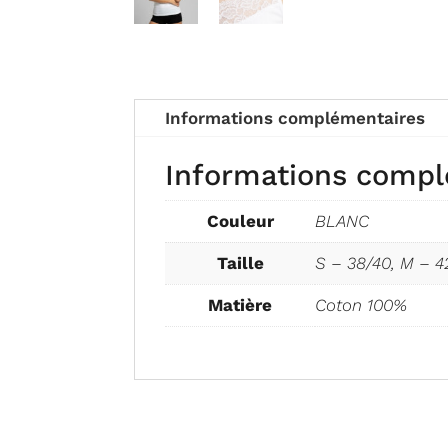
Informations complémentaires
Informations comp
Couleur
BLANC
Taille
S – 38/40, M – 4
Matière
Coton 100%