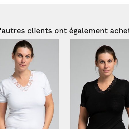
'autres clients ont également ache