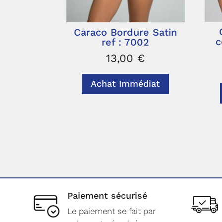
Caraco Bordure Satin
c
ref : 7002
13,00
€
Achat Immédiat
Paiement sécurisé
Le paiement se fait par